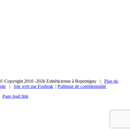
© Copyright 2010 -2026 Esthéticienne à Repentigny |
Plan du
site
|
Site web par Foubrak
|
Politique de confidentialité
Page load link