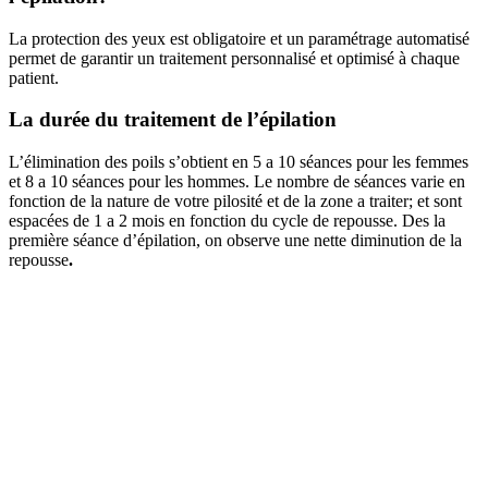
La protection des yeux est obligatoire et un paramétrage automatisé
permet de garantir un traitement personnalisé et optimisé à chaque
patient.
La durée du traitement de l’épilation
L’élimination des poils s’obtient en 5 a 10 séances pour les femmes
et 8 a 10 séances pour les hommes. Le nombre de séances varie en
fonction de la nature de votre pilosité et de la zone a traiter; et sont
espacées de 1 a 2 mois en fonction du cycle de repousse. Des la
première séance d’épilation, on observe une nette diminution de la
repousse
.