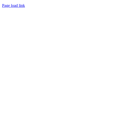
Page load link