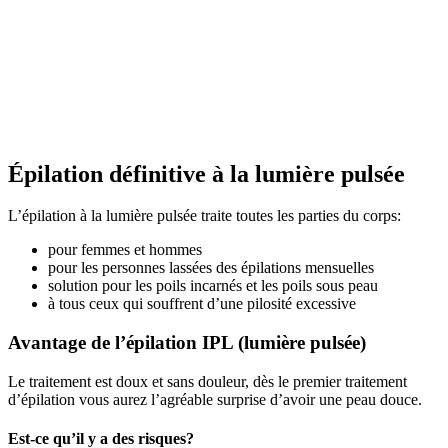
Épilation définitive à la lumière pulsée
L’épilation à la lumière pulsée traite toutes les parties du corps:
pour femmes et hommes
pour les personnes lassées des épilations mensuelles
solution pour les poils incarnés et les poils sous peau
à tous ceux qui souffrent d’une pilosité excessive
Avantage de l’épilation IPL (lumière pulsée)
Le traitement est doux et sans douleur, dès le premier traitement
d’épilation vous aurez l’agréable surprise d’avoir une peau douce.
Est-ce qu’il y a des risques?