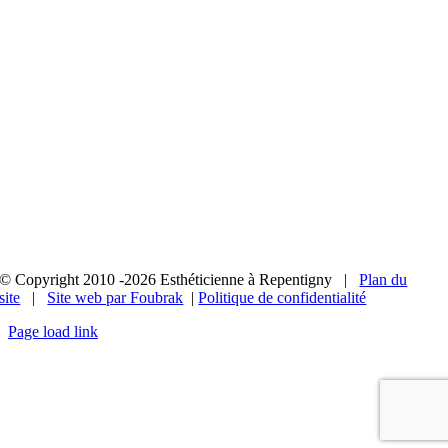
© Copyright 2010 -2026 Esthéticienne à Repentigny |
Plan du
site
|
Site web par Foubrak
|
Politique de confidentialité
Page load link